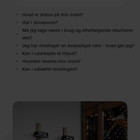
Hvad er status på min ordre?
Har i showroom?
Må jeg tage varen i brug og efterfølgende returnerer
den?
Jeg har modtaget en beskadiget vare - hvad gør jeg?
Kan I udarbejde et tilbud?
Hvordan leveres min ordre?
Kan i udsætte leveringen?