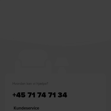
Hvordan kan vi hjælpe?
+45 71 74 71 34
Kundeservice