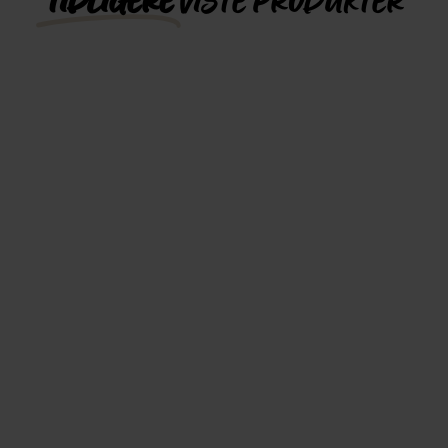
TIDLIGERE
VISTE PRODUKTER