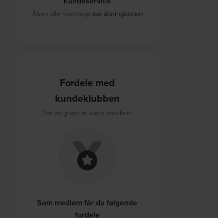
Kundeservice
Åben alle hverdage
(se åbningstider)
Fordele med
kundeklubben
Det er gratis at være medlem!
Som medlem får du følgende
fordele