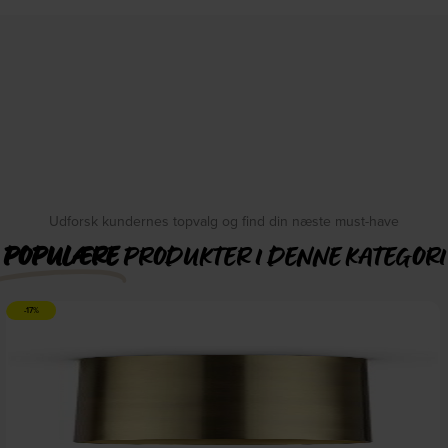
Udforsk kundernes topvalg og find din næste must-have
POPULÆRE
PRODUKTER I DENNE KATEGORI
-17%