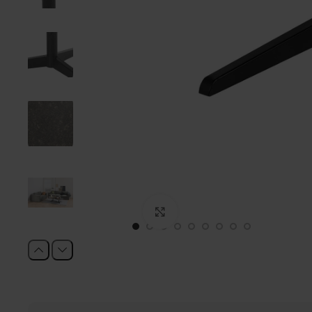
Click to enlarge