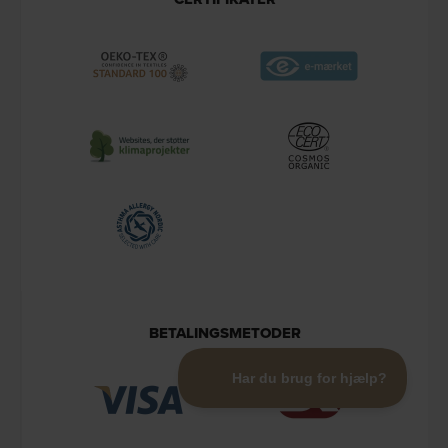
BETALINGSMETODER