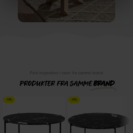
Find inspiration i varer fra samme brand
PRODUKTER FRA SAMME
BRAND
-17%
-17%