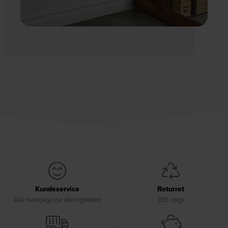
Kundeservice
Returret
Alle hverdage (se åbningstider)
365 dage