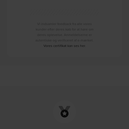
Vi indsamler feedback fra alle vores
kunder efter deres køb for at høre om
deres oplevelse. Anmeldelserne er
autentiske og verificeret af e-mærket.
Vores certifikat kan ses her
.