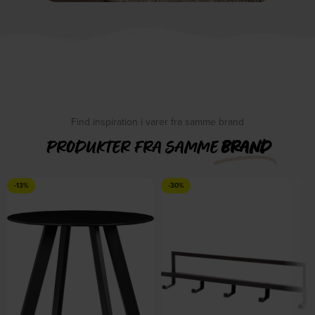
Find inspiration i varer fra samme brand
PRODUKTER FRA SAMME
BRAND
-13%
-30%