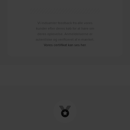
Vi indsamler feedback fra alle vores
kunder efter deres køb for at høre om
deres oplevelse. Anmeldelserne er
autentiske og verificeret af e-mærket.
Vores certifikat kan ses her
.