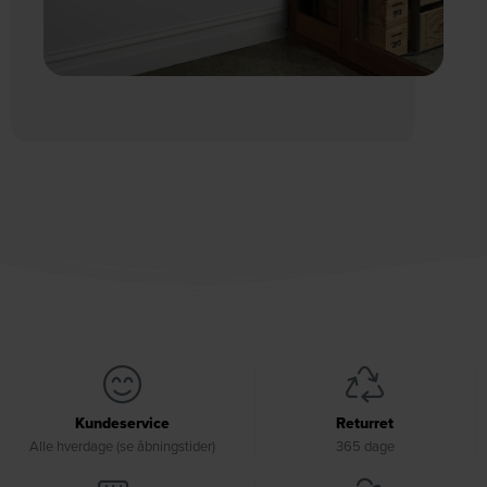
Kundeservice
Returret
Alle hverdage (se åbningstider)
365 dage