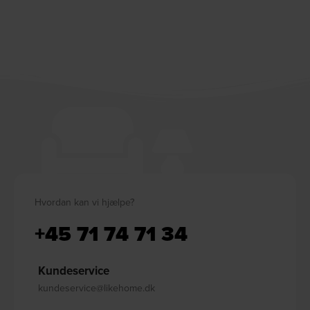
Hvordan kan vi hjælpe?
+45 71 74 71 34
Kundeservice
kundeservice@likehome.dk