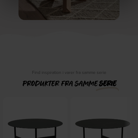
Find inspiration i varer fra samme serie
PRODUKTER FRA SAMME
SERIE