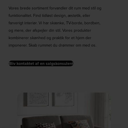
Vores brede sortiment forvandler dit rum med stil og
funktionalitet. Find tidløst design, æstetik, eller
farverigt interiør. Vi har skænke, TV-borde, bordben,
og mere, der afspejler din stil. Vores produkter
kombinerer skønhed og praktik for et hjem der
imponerer. Skab rummet du drømmer om med os.
Bliv kontaktet af en salgskonsulent