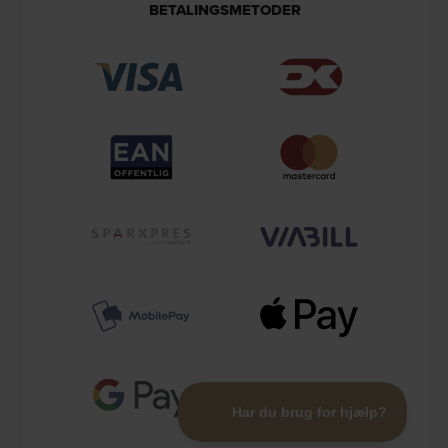
BETALINGSMETODER