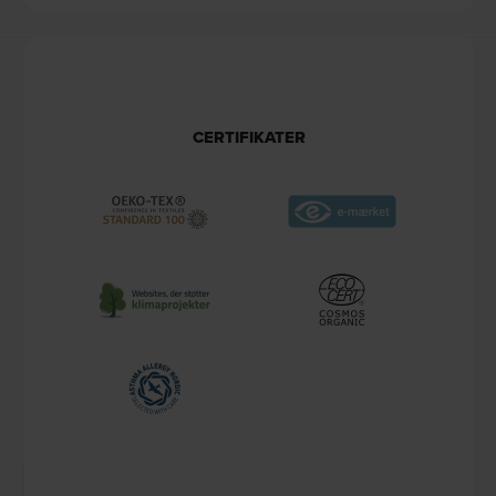
CERTIFIKATER