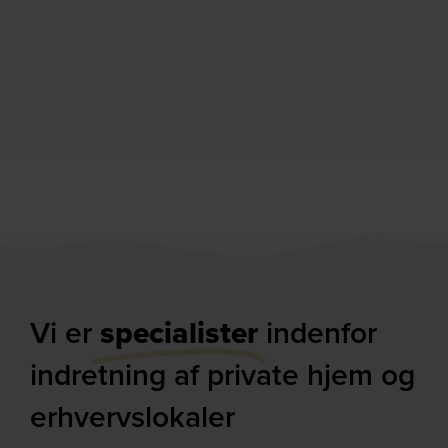
Vi er
specialister
indenfor
indretning af private hjem og
erhvervslokaler​