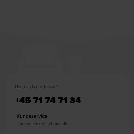
Hvordan kan vi hjælpe?
+45 71 74 71 34
Kundeservice
kundeservice@likehome.dk