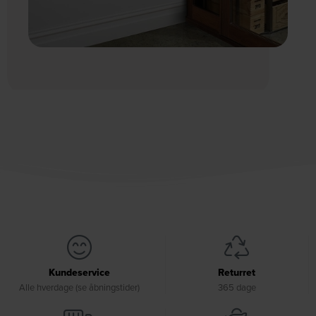
Kundeservice
Returret
Alle hverdage (se åbningstider)
365 dage