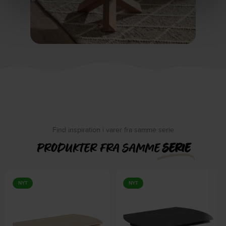
Find inspiration i varer fra samme serie
PRODUKTER FRA SAMME
SERIE
NYT
NYT