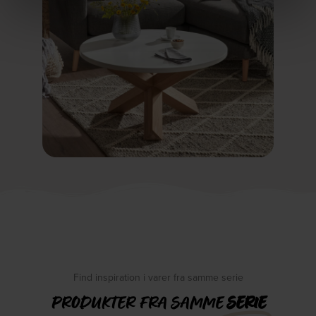
Find inspiration i varer fra samme serie
PRODUKTER FRA SAMME
SERIE