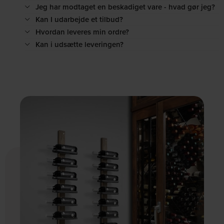
Jeg har modtaget en beskadiget vare - hvad gør jeg?
Kan I udarbejde et tilbud?
Hvordan leveres min ordre?
Kan i udsætte leveringen?