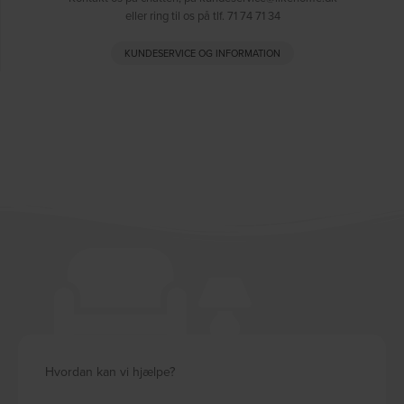
eller ring til os på tlf. 71 74 71 34
KUNDESERVICE OG INFORMATION
Hvordan kan vi hjælpe?