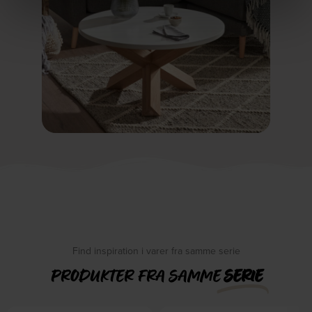
Find inspiration i varer fra samme serie
PRODUKTER FRA SAMME
SERIE