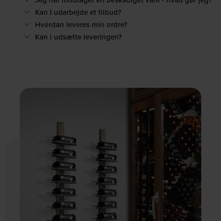
Kan I udarbejde et tilbud?
Hvordan leveres min ordre?
Kan i udsætte leveringen?