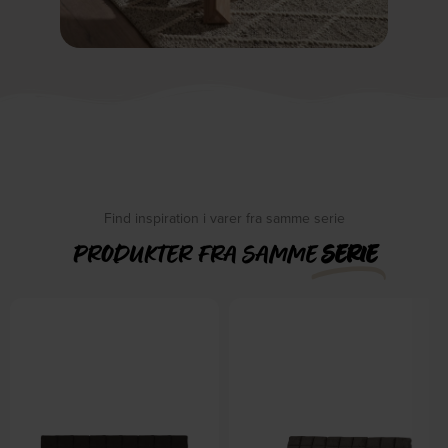
Find inspiration i varer fra samme serie
PRODUKTER FRA SAMME
SERIE