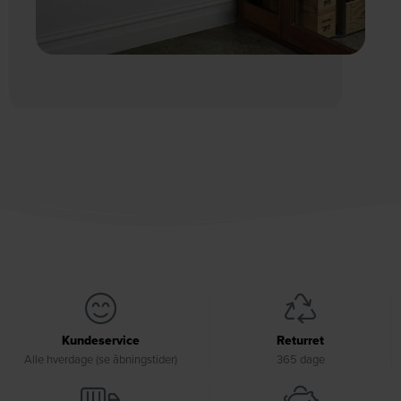
Kundeservice
Returret
Alle hverdage (se åbningstider)
365 dage