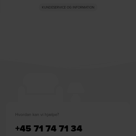
KUNDESERVICE OG INFORMATION
Hvordan kan vi hjælpe?
+45 71 74 71 34