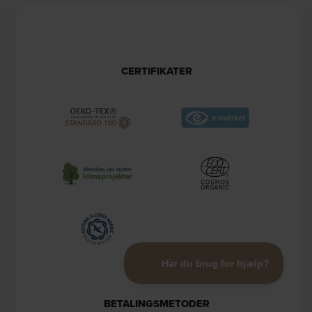
CERTIFIKATER
BETALINGSMETODER