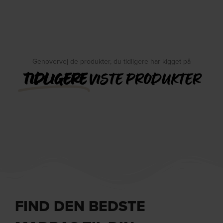
Genovervej de produkter, du tidligere har kigget på
TIDLIGERE
VISTE PRODUKTER
FIND DEN BEDSTE