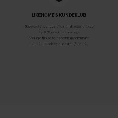
LIKEHOME'S KUNDEKLUB
Gavekortet sendes til din mail efter dit køb
Få 10% rabat på dine køb
Særlige tilbud forbeholdt medlemmer
1 år ekstra reklamationsret (3 år i alt)