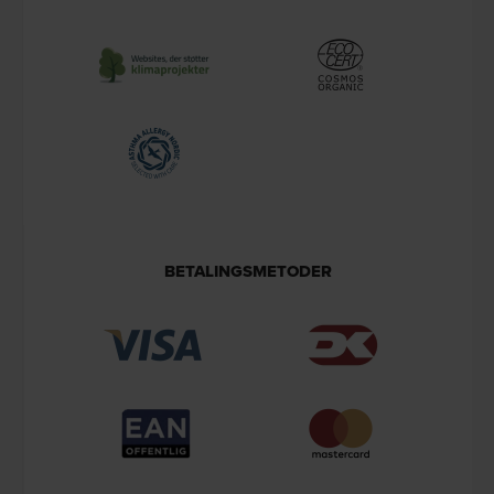
BETALINGSMETODER