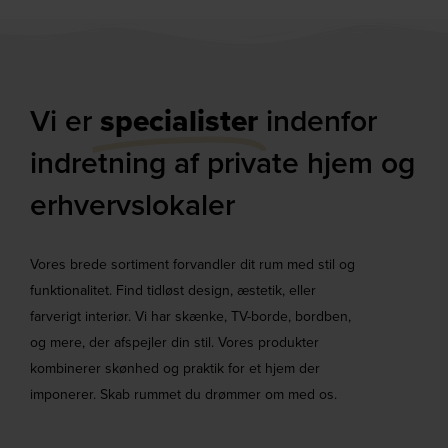
Vi er
specialister
indenfor
indretning af private hjem og
erhvervslokaler​
Vores brede sortiment forvandler dit rum med stil og
funktionalitet. Find tidløst design, æstetik, eller
farverigt interiør. Vi har skænke, TV-borde, bordben,
og mere, der afspejler din stil. Vores produkter
kombinerer skønhed og praktik for et hjem der
imponerer. Skab rummet du drømmer om med os.