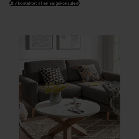
Bliv kontaktet af en salgskonsulent