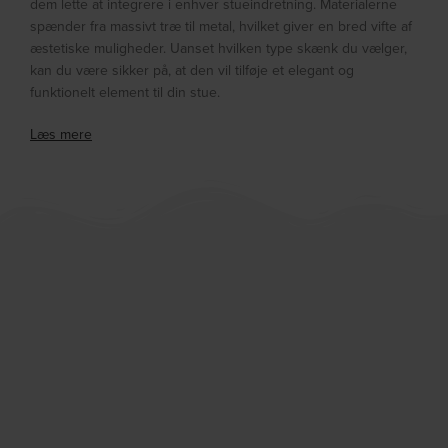
dem lette at integrere i enhver stueindretning. Materialerne
spænder fra massivt træ til metal, hvilket giver en bred vifte af
æstetiske muligheder. Uanset hvilken type skænk du vælger,
kan du være sikker på, at den vil tilføje et elegant og
funktionelt element til din stue.
Læs mere