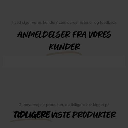
Hvad siger vores kunder? Læs deres historier og feedback
ANMELDELSER FRA VORES
KUNDER
Genovervej de produkter, du tidligere har kigget på
TIDLIGERE
VISTE PRODUKTER