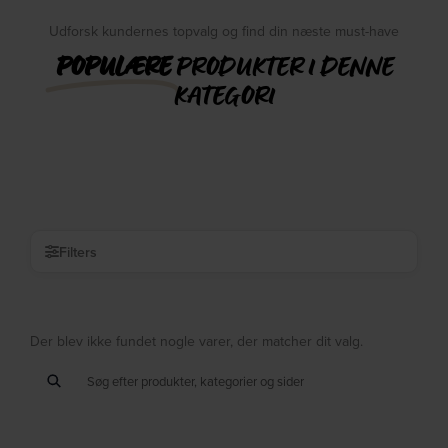
Udforsk kundernes topvalg og find din næste must-have
POPULÆRE
PRODUKTER I DENNE
KATEGORI
Filters
Der blev ikke fundet nogle varer, der matcher dit valg.