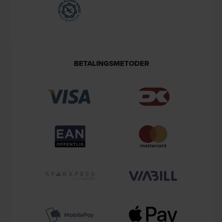
BETALINGSMETODER