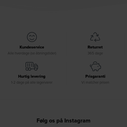
Kundeservice
Returret
Alle hverdage (se åbningstider)
365 dage
Hurtig levering
Prisgaranti
1-2 dage på alle lagervarer
Vi matcher prisen
Følg os på Instagram