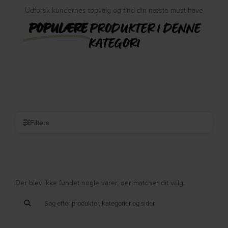
Udforsk kundernes topvalg og find din næste must-have
POPULÆRE
PRODUKTER I DENNE
KATEGORI
Filters
Der blev ikke fundet nogle varer, der matcher dit valg.