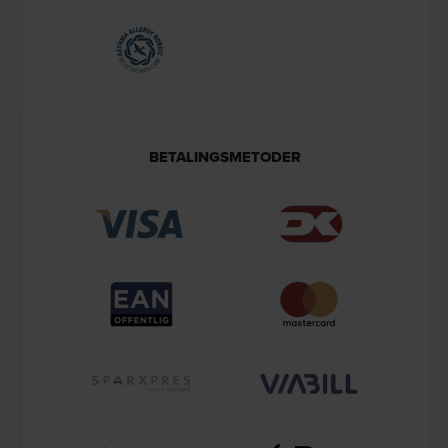
BETALINGSMETODER