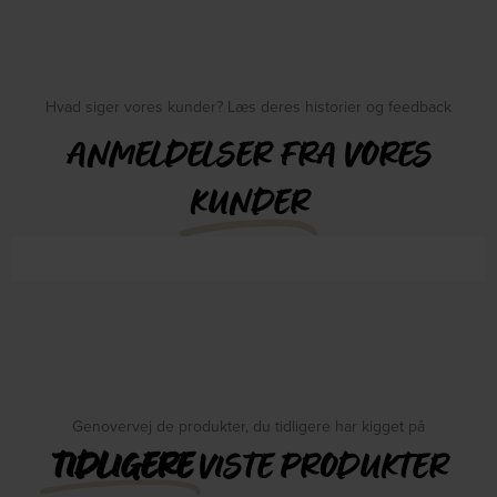
Hvad siger vores kunder? Læs deres historier og feedback
ANMELDELSER FRA VORES
KUNDER
Genovervej de produkter, du tidligere har kigget på
TIDLIGERE
VISTE PRODUKTER