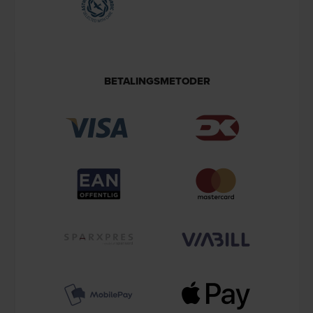
BETALINGSMETODER