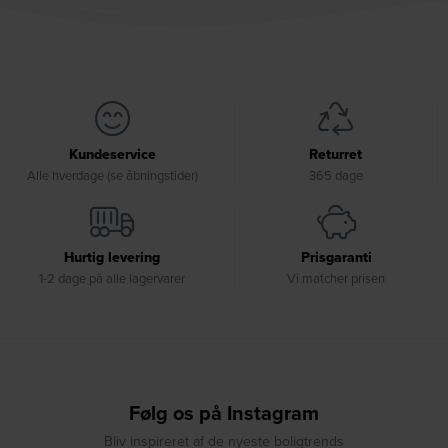
Kundeservice
Returret
Alle hverdage (se åbningstider)
365 dage
Hurtig levering
Prisgaranti
1-2 dage på alle lagervarer
Vi matcher prisen
Følg os på Instagram
Bliv inspireret af de nyeste boligtrends