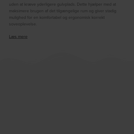
uden at kræve yderligere gulvplads. Dette hjælper med at
maksimere brugen af det tilgængelige rum og giver stadig
mulighed for en komfortabel og ergonomisk korrekt
soveoplevelse.
Læs mere