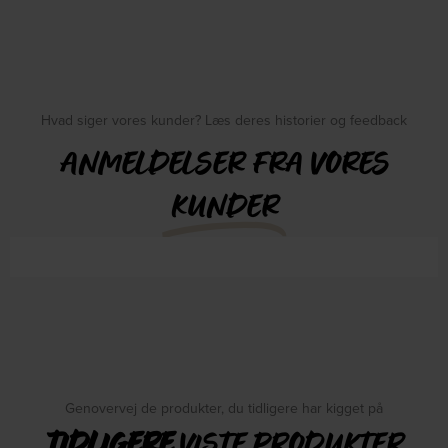
Hvad siger vores kunder? Læs deres historier og feedback
ANMELDELSER FRA VORES
KUNDER
Genovervej de produkter, du tidligere har kigget på
TIDLIGERE
VISTE PRODUKTER