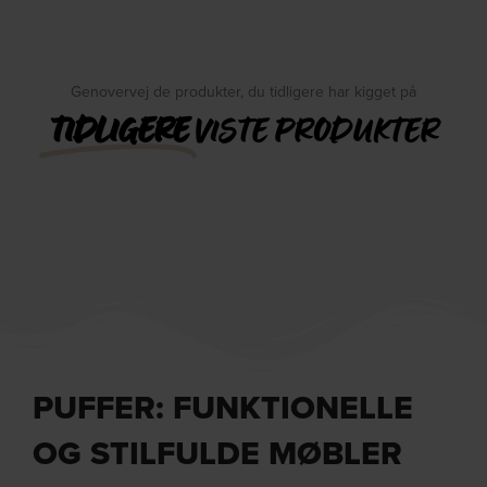
Genovervej de produkter, du tidligere har kigget på
TIDLIGERE
VISTE PRODUKTER
PUFFER: FUNKTIONELLE
OG STILFULDE MØBLER