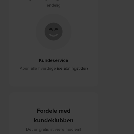
endelig
Kundeservice
Åben alle hverdage
(se åbningstider)
Fordele med
kundeklubben
Det er gratis at være medlem!