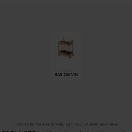
ZUIVER
BAR OG VIN
Udforsk kundernes topvalg og find din næste must-have