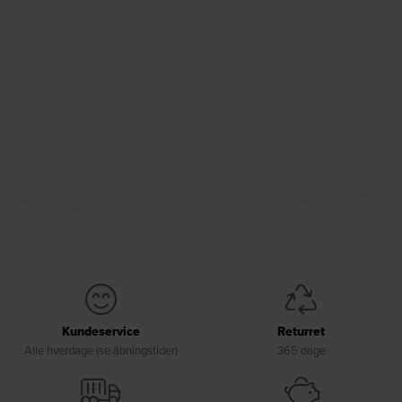
Kundeservice
Returret
Alle hverdage (se åbningstider)
365 dage