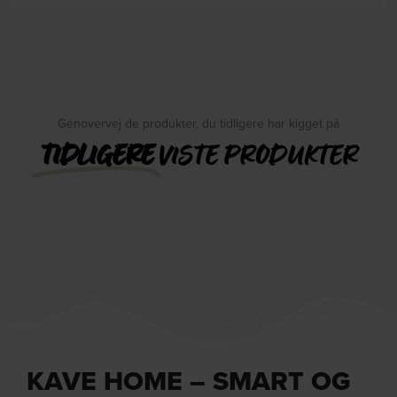
Genovervej de produkter, du tidligere har kigget på
TIDLIGERE
VISTE PRODUKTER
KAVE HOME – SMART OG