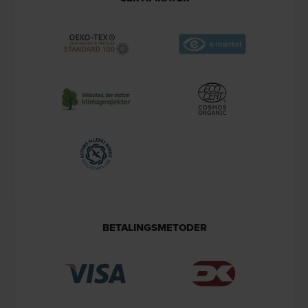
BETALINGSMETODER