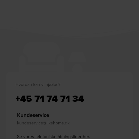
Hvordan kan vi hjælpe?
+45 71 74 71 34
Kundeservice
kundeservice@likehome.dk
Se vores telefoniske åbningstider her.