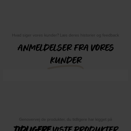
Hvad siger vores kunder? Læs deres historier og feedback
ANMELDELSER FRA VORES
KUNDER
Genovervej de produkter, du tidligere har kigget på
TIDLIGERE
VISTE PRODUKTER