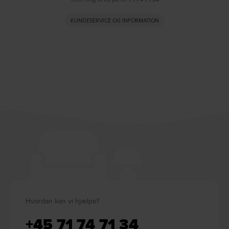
KUNDESERVICE OG INFORMATION
Hvordan kan vi hjælpe?
+45 71 74 71 34