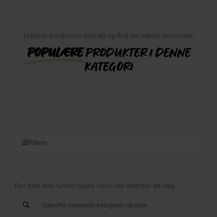
Udforsk kundernes topvalg og find din næste must-have
POPULÆRE
PRODUKTER I DENNE
KATEGORI
Filters
Der blev ikke fundet nogle varer, der matcher dit valg.