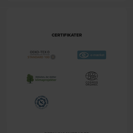
CERTIFIKATER