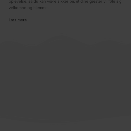
oplevelse, så du kan være sikker på, at dine gæster vil føle sig
velkomne og hjemme.
Læs mere