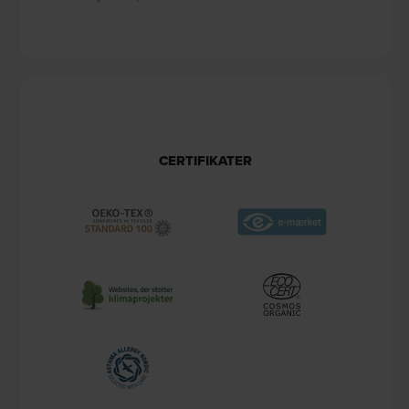
CERTIFIKATER