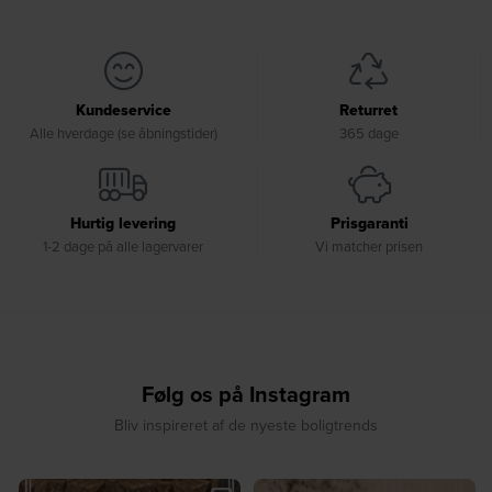
Kundeservice
Returret
Alle hverdage (se åbningstider)
365 dage
Hurtig levering
Prisgaranti
1-2 dage på alle lagervarer
Vi matcher prisen
Følg os på Instagram
Bliv inspireret af de nyeste boligtrends