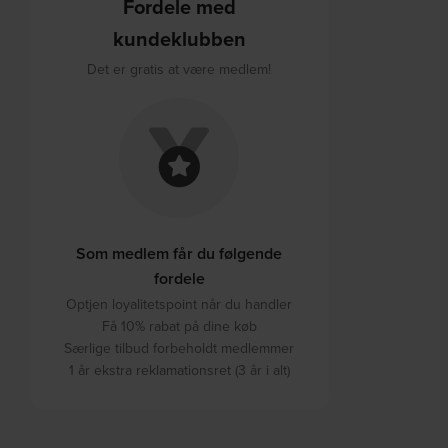
Fordele med
kundeklubben
Det er gratis at være medlem!
Som medlem får du følgende
fordele
Optjen loyalitetspoint når du handler
Få 10% rabat på dine køb
Særlige tilbud forbeholdt medlemmer
1 år ekstra reklamationsret (3 år i alt)