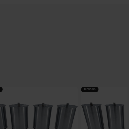
TRENDING