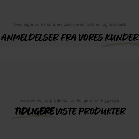
Hvad siger vores kunder? Læs deres historier og feedback
ANMELDELSER FRA VORES
KUNDER
Genovervej de produkter, du tidligere har kigget på
TIDLIGERE
VISTE PRODUKTER