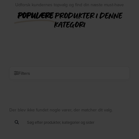
Udforsk kundernes topvalg og find din næste must-have
POPULÆRE
PRODUKTER I DENNE
KATEGORI
Filters
Der blev ikke fundet nogle varer, der matcher dit valg.