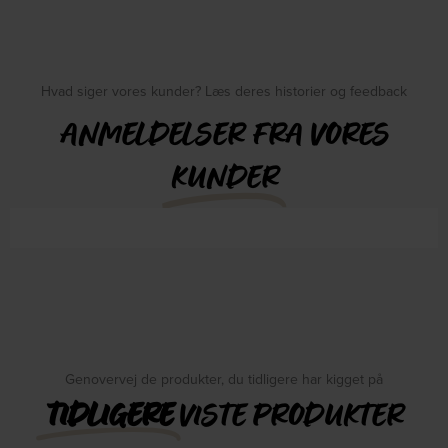
Hvad siger vores kunder? Læs deres historier og feedback
ANMELDELSER FRA VORES
KUNDER
Genovervej de produkter, du tidligere har kigget på
TIDLIGERE
VISTE PRODUKTER