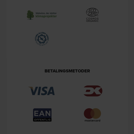
BETALINGSMETODER