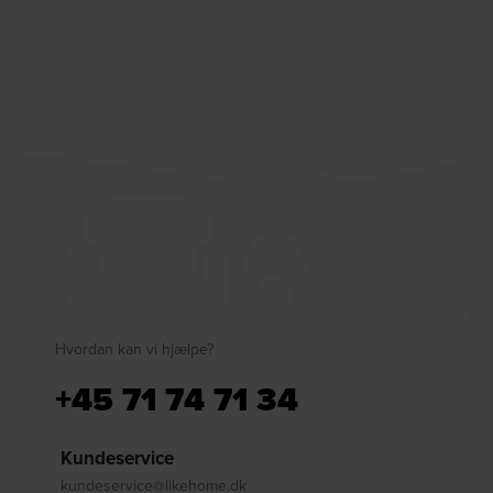
Hvordan kan vi hjælpe?
+45 71 74 71 34
Kundeservice
kundeservice@likehome.dk