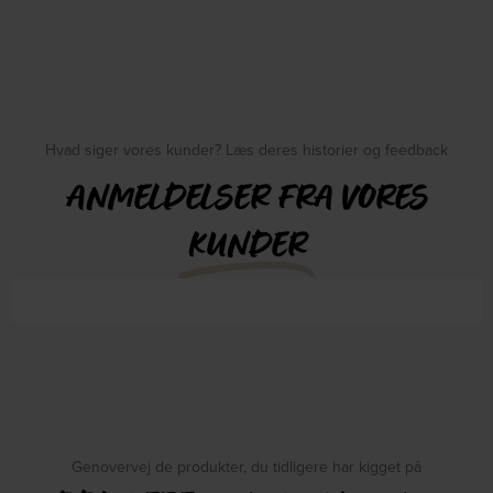
Hvad siger vores kunder? Læs deres historier og feedback
ANMELDELSER FRA VORES
KUNDER
Genovervej de produkter, du tidligere har kigget på