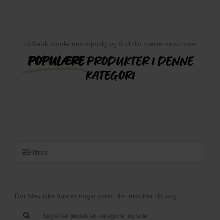
Udforsk kundernes topvalg og find din næste must-have
POPULÆRE
PRODUKTER I DENNE
KATEGORI
Filters
Der blev ikke fundet nogle varer, der matcher dit valg.