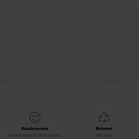
Kundeservice
Returret
Alle hverdage (se åbningstider)
365 dage