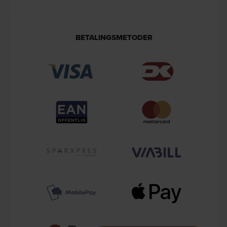
BETALINGSMETODER