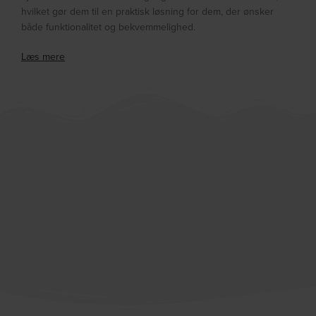
hvilket gør dem til en praktisk løsning for dem, der ønsker
både funktionalitet og bekvemmelighed.
Læs mere