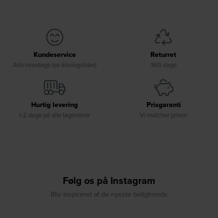
Kundeservice
Returret
Alle hverdage (se åbningstider)
365 dage
Hurtig levering
Prisgaranti
1-2 dage på alle lagervarer
Vi matcher prisen
Følg os på Instagram
Bliv inspireret af de nyeste boligtrends