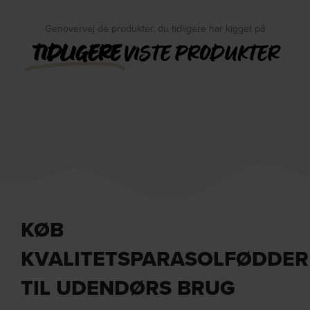
Genovervej de produkter, du tidligere har kigget på
TIDLIGERE
VISTE PRODUKTER
KØB
KVALITETSPARASOLFØDDER
TIL UDENDØRS BRUG