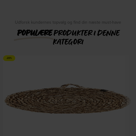
Udforsk kundernes topvalg og find din næste must-have
POPULÆRE
PRODUKTER I DENNE
KATEGORI
-20%