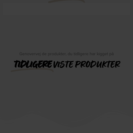
Genovervej de produkter, du tidligere har kigget på
TIDLIGERE
VISTE PRODUKTER