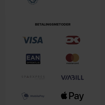
BETALINGSMETODER