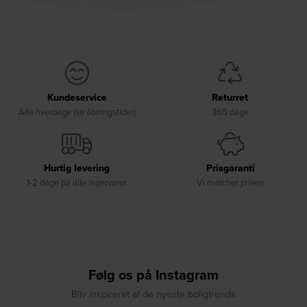
Kundeservice
Returret
Alle hverdage (se åbningstider)
365 dage
Hurtig levering
Prisgaranti
1-2 dage på alle lagervarer
Vi matcher prisen
Følg os på Instagram
Bliv inspireret af de nyeste boligtrends