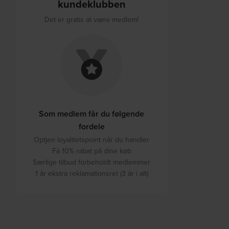
kundeklubben
Det er gratis at være medlem!
Som medlem får du følgende
fordele
Optjen loyalitetspoint når du handler
Få 10% rabat på dine køb
Særlige tilbud forbeholdt medlemmer
1 år ekstra reklamationsret (3 år i alt)