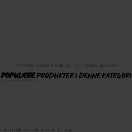
Udforsk kundernes topvalg og find din næste must-have
POPULÆRE
PRODUKTER I DENNE KATEGORI
fundet nogle varer, der matcher dit valg.