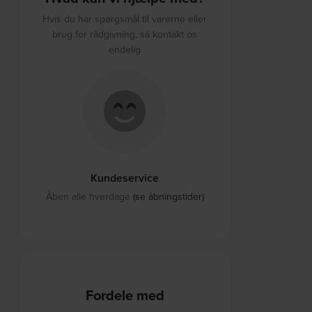
Hvis du har spørgsmål til varerne eller
brug for rådgivning, så kontakt os
endelig
Kundeservice
Åben alle hverdage
(se åbningstider)
Fordele med