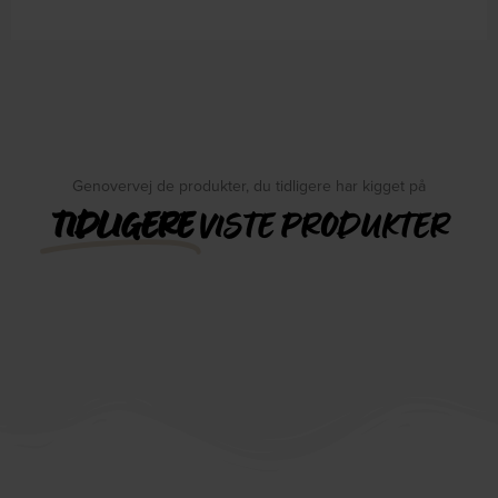
Genovervej de produkter, du tidligere har kigget på
TIDLIGERE
VISTE PRODUKTER