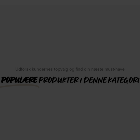
Udforsk kundernes topvalg og find din næste must-have
POPULÆRE
PRODUKTER I DENNE KATEGORI