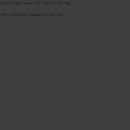
fundet nogle varer, der matcher dit valg.