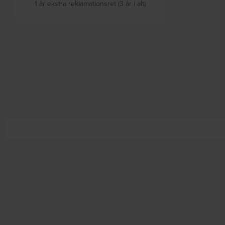
1 år ekstra reklamationsret (3 år i alt)