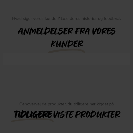
Hvad siger vores kunder? Læs deres historier og feedback
ANMELDELSER FRA VORES
KUNDER
Genovervej de produkter, du tidligere har kigget på
TIDLIGERE
VISTE PRODUKTER