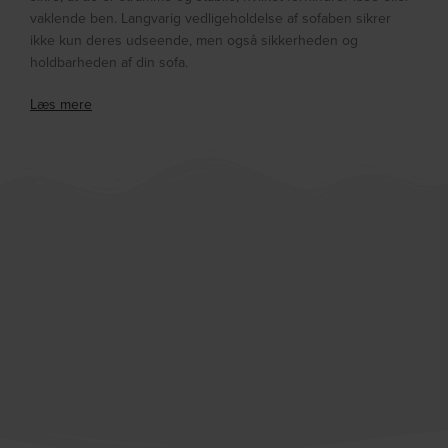
vaklende ben. Langvarig vedligeholdelse af sofaben sikrer
ikke kun deres udseende, men også sikkerheden og
holdbarheden af din sofa.
Læs mere