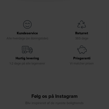
Kundeservice
Returret
Alle hverdage (se åbningstider)
365 dage
Hurtig levering
Prisgaranti
1-2 dage på alle lagervarer
Vi matcher prisen
Følg os på Instagram
Bliv inspireret af de nyeste boligtrends