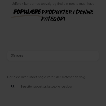
Udforsk kundernes topvalg og find din næste must-have
POPULÆRE
PRODUKTER I DENNE
KATEGORI
Filters
Der blev ikke fundet nogle varer, der matcher dit valg.