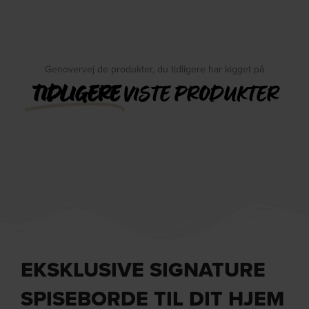
Genovervej de produkter, du tidligere har kigget på
TIDLIGERE
VISTE PRODUKTER
EKSKLUSIVE SIGNATURE
SPISEBORDE TIL DIT HJEM