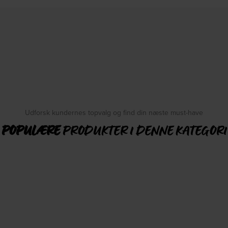
Udforsk kundernes topvalg og find din næste must-have
POPULÆRE
PRODUKTER I DENNE KATEGORI