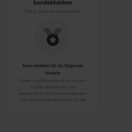
kundeklubben
Det er gratis at være medlem!
Som medlem får du følgende
fordele
Optjen loyalitetspoint når du handler
Få 10% rabat på dine køb
Særlige tilbud forbeholdt medlemmer
1 år ekstra reklamationsret (3 år i alt)