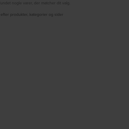
fundet nogle varer, der matcher dit valg.