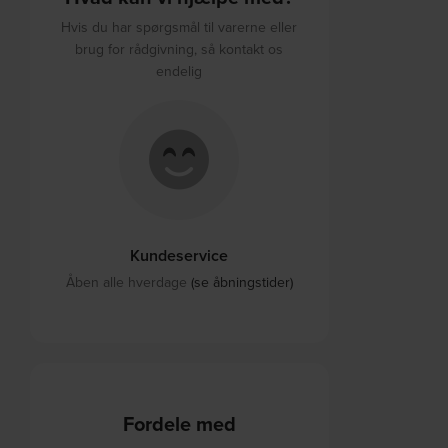
Hvis du har spørgsmål til varerne eller
brug for rådgivning, så kontakt os
endelig
Kundeservice
Åben alle hverdage
(se åbningstider)
Fordele med