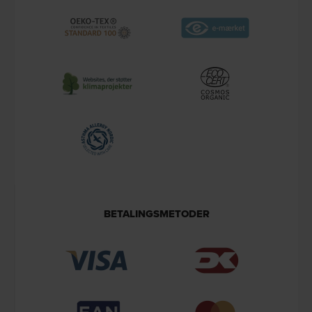
BETALINGSMETODER