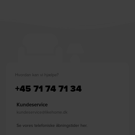
Hvordan kan vi hjælpe?
+45 71 74 71 34
Kundeservice
kundeservice@likehome.dk
Se vores telefoniske åbningstider her.