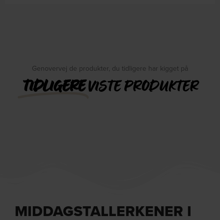
Genovervej de produkter, du tidligere har kigget på
TIDLIGERE
VISTE PRODUKTER
MIDDAGSTALLERKENER I