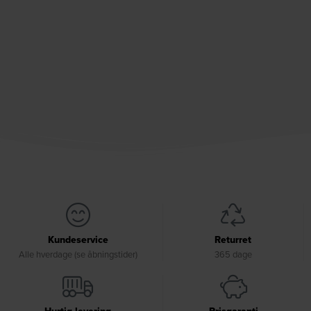
Kundeservice
Returret
Alle hverdage (se åbningstider)
365 dage