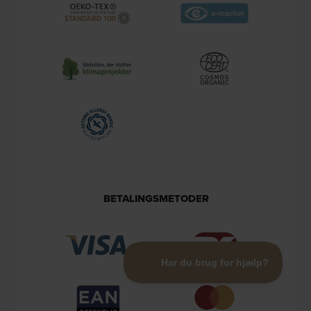
BETALINGSMETODER