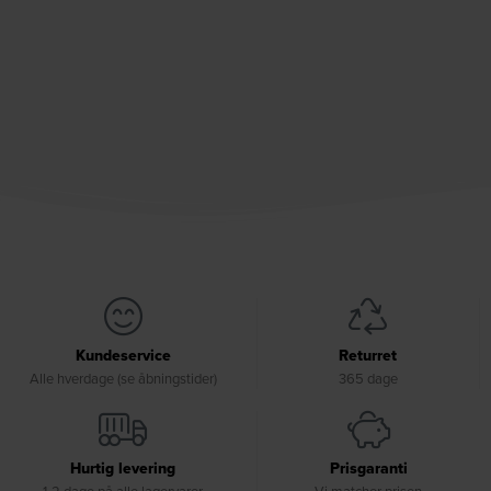
Kundeservice
Returret
Alle hverdage (se åbningstider)
365 dage
Hurtig levering
Prisgaranti