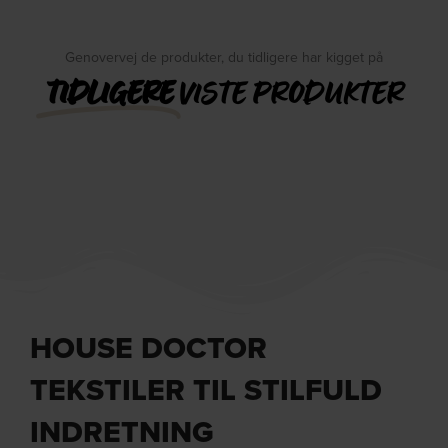
Genovervej de produkter, du tidligere har kigget på
TIDLIGERE
VISTE PRODUKTER
HOUSE DOCTOR
TEKSTILER TIL STILFULD
INDRETNING