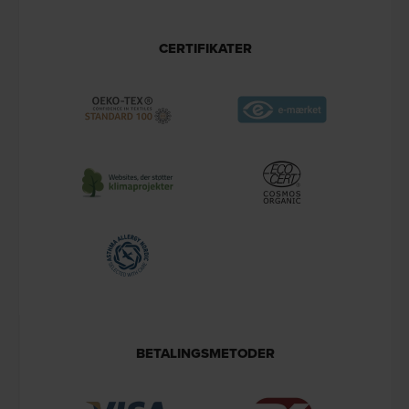
CERTIFIKATER
BETALINGSMETODER