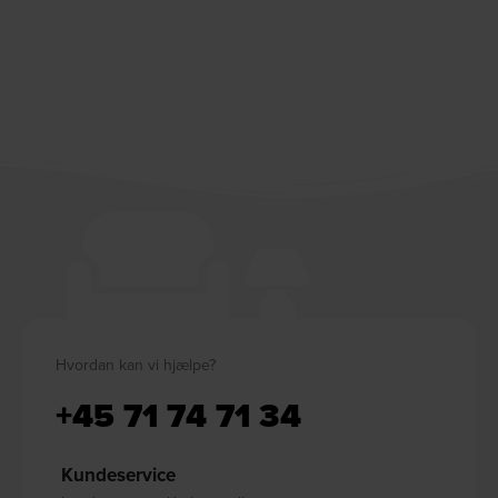
Hvordan kan vi hjælpe?
+45 71 74 71 34
Kundeservice