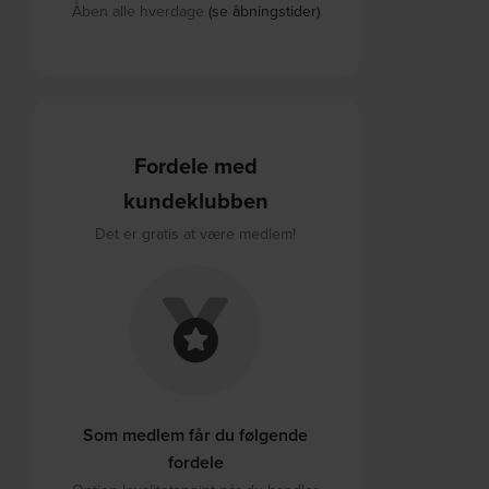
Åben alle hverdage
(se åbningstider)
Fordele med
kundeklubben
Det er gratis at være medlem!
Som medlem får du følgende
fordele