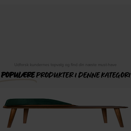
Udforsk kundernes topvalg og find din næste must-have
POPULÆRE
PRODUKTER I DENNE KATEGORI