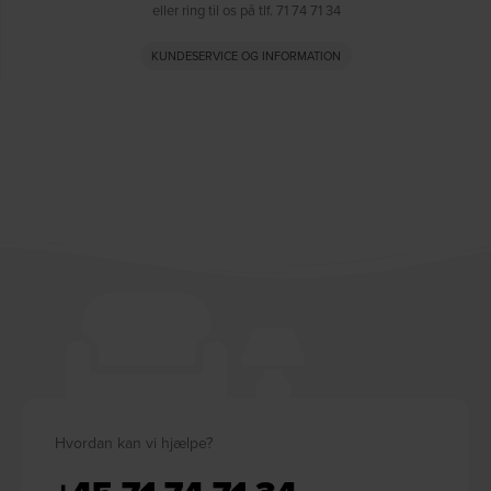
eller ring til os på tlf. 71 74 71 34
KUNDESERVICE OG INFORMATION
Hvordan kan vi hjælpe?