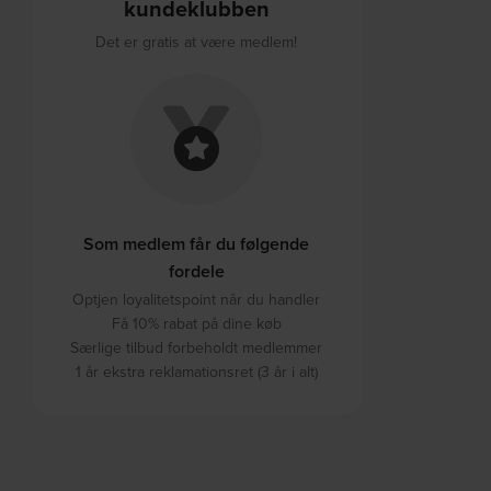
kundeklubben
Det er gratis at være medlem!
Som medlem får du følgende
fordele
Optjen loyalitetspoint når du handler
Få 10% rabat på dine køb
Særlige tilbud forbeholdt medlemmer
1 år ekstra reklamationsret (3 år i alt)