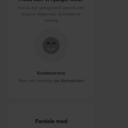
Hvis du har spørgsmål til varerne eller
brug for rådgivning, så kontakt os
endelig
Kundeservice
Åben alle hverdage
(se åbningstider)
Fordele med