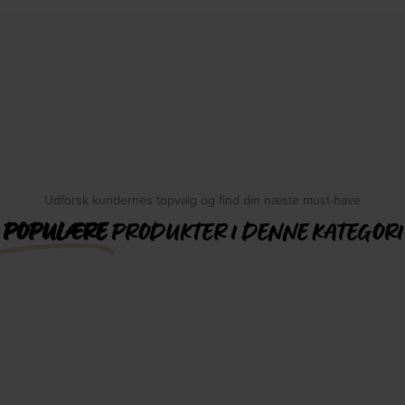
Udforsk kundernes topvalg og find din næste must-have
POPULÆRE
PRODUKTER I DENNE KATEGORI