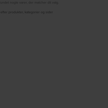
fundet nogle varer, der matcher dit valg.