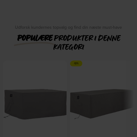
Udforsk kundernes topvalg og find din næste must-have
POPULÆRE
PRODUKTER I DENNE
KATEGORI
-12%