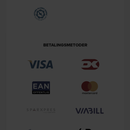
BETALINGSMETODER