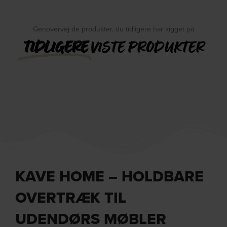
Genovervej de produkter, du tidligere har kigget på
TIDLIGERE
VISTE PRODUKTER
KAVE HOME – HOLDBARE
OVERTRÆK TIL
UDENDØRS MØBLER