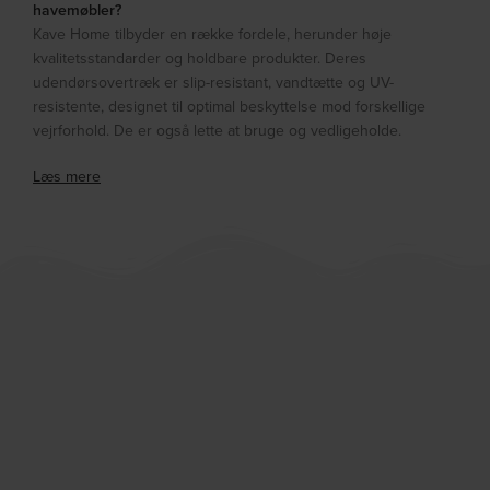
havemøbler?
Kave Home tilbyder en række fordele, herunder høje
kvalitetsstandarder og holdbare produkter. Deres
udendørsovertræk er slip-resistant, vandtætte og UV-
resistente, designet til optimal beskyttelse mod forskellige
vejrforhold. De er også lette at bruge og vedligeholde.
Læs mere