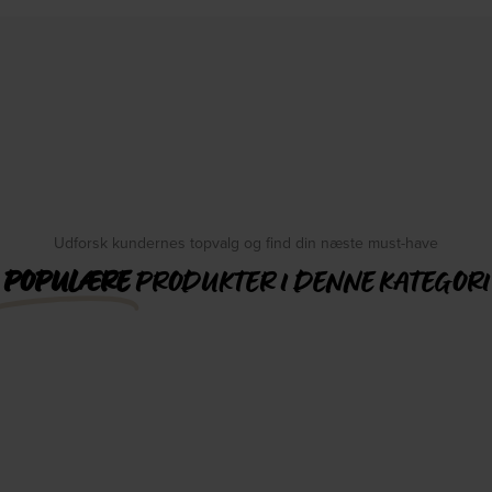
Udforsk kundernes topvalg og find din næste must-have
POPULÆRE
PRODUKTER I DENNE KATEGORI