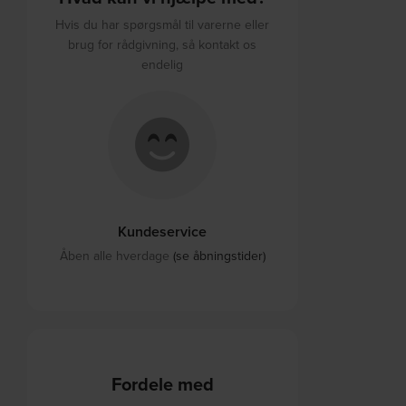
Hvis du har spørgsmål til varerne eller
brug for rådgivning, så kontakt os
endelig
Kundeservice
Åben alle hverdage
(se åbningstider)
Fordele med