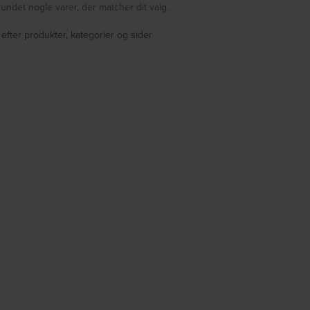
fundet nogle varer, der matcher dit valg.