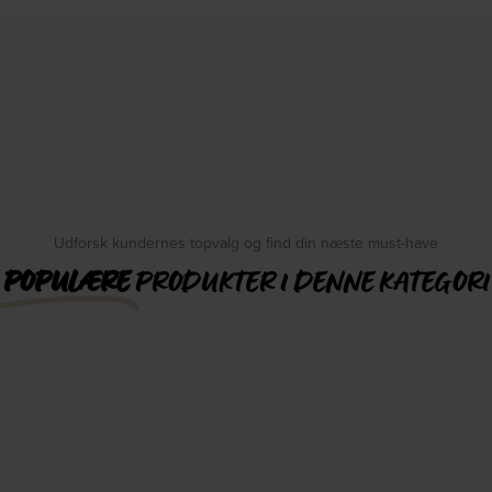
Udforsk kundernes topvalg og find din næste must-have
POPULÆRE
PRODUKTER I DENNE KATEGORI