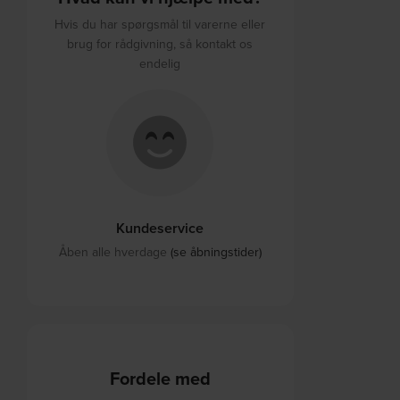
Hvis du har spørgsmål til varerne eller
brug for rådgivning, så kontakt os
endelig
Kundeservice
Åben alle hverdage
(se åbningstider)
Fordele med