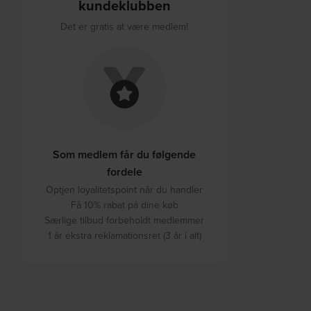
kundeklubben
Det er gratis at være medlem!
Som medlem får du følgende
fordele
Optjen loyalitetspoint når du handler
Få 10% rabat på dine køb
Særlige tilbud forbeholdt medlemmer
1 år ekstra reklamationsret (3 år i alt)