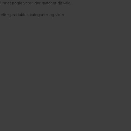
fundet nogle varer, der matcher dit valg.