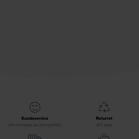
Kundeservice
Returret
Alle hverdage (se åbningstider)
365 dage