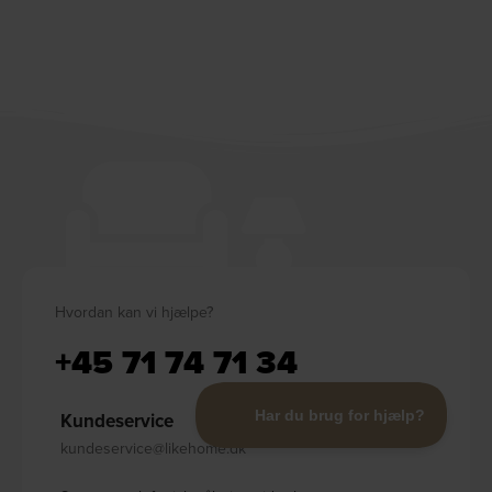
Hvordan kan vi hjælpe?
+45 71 74 71 34
Kundeservice
kundeservice@likehome.dk