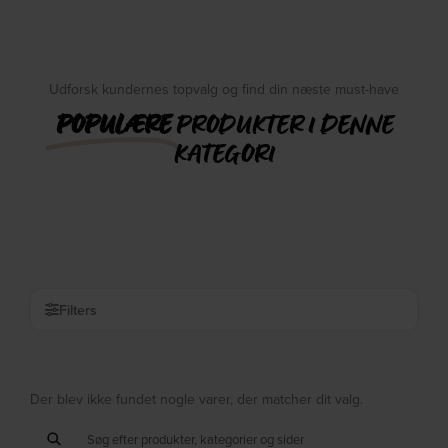
Udforsk kundernes topvalg og find din næste must-have
POPULÆRE
PRODUKTER I DENNE
KATEGORI
Filters
Der blev ikke fundet nogle varer, der matcher dit valg.