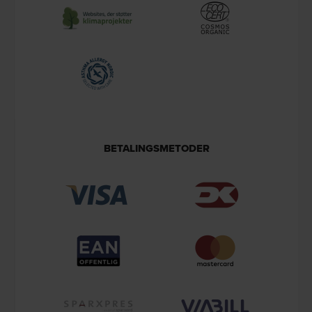
BETALINGSMETODER