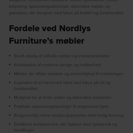
belysning, opbevaringsløsninger, dekorative møbler og
gaveideer, alle designet med fokus på kvalitet og funktionalitet.
Fordele ved Nordlys
Furniture’s møbler
Bredt udvalg af stilfulde møbler og interiørprodukter
Kombination af moderne design og holdbarhed
Møbler, der tilføjer karakter og personlighed til indretningen
Inspiration til et harmonisk hjem med fokus på stil og
funktionalitet
Mulighed for at finde unikke og dekorative elementer
Praktiske opbevaringsløsninger til organiseret hjem
Brugervenlig online shoppingoplevelse med hurtig levering
Dedikeret kundeservice, der hjælper med spørgsmål og
bestillinger