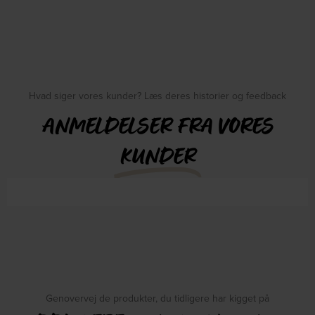
Hvad siger vores kunder? Læs deres historier og feedback
ANMELDELSER FRA VORES
KUNDER
Genovervej de produkter, du tidligere har kigget på