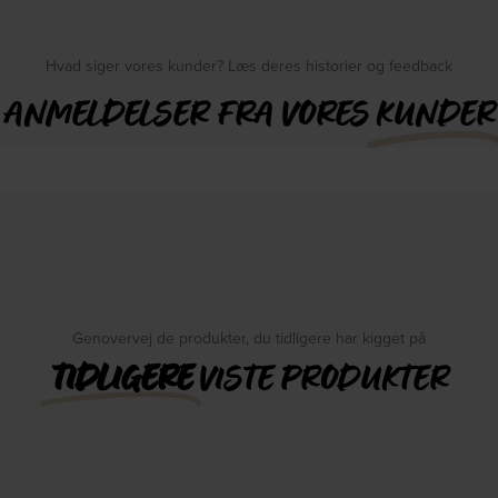
Hvad siger vores kunder? Læs deres historier og feedback
ANMELDELSER FRA VORES
KUNDER
Genovervej de produkter, du tidligere har kigget på
TIDLIGERE
VISTE PRODUKTER