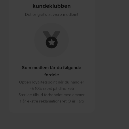
kundeklubben
Det er gratis at være medlem!
Som medlem får du følgende
fordele
Optjen loyalitetspoint når du handler
Få 10% rabat på dine køb
Særlige tilbud forbeholdt medlemmer
1 år ekstra reklamationsret (3 år i alt)