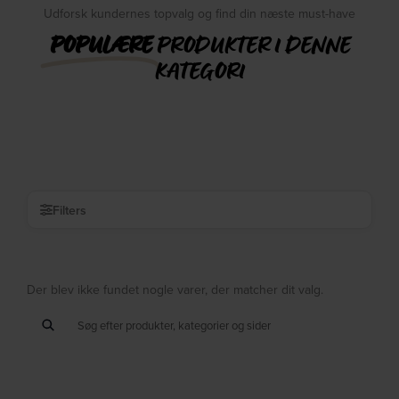
Udforsk kundernes topvalg og find din næste must-have
POPULÆRE
PRODUKTER I DENNE
KATEGORI
Filters
Der blev ikke fundet nogle varer, der matcher dit valg.