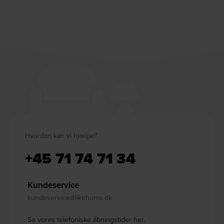
Hvordan kan vi hjælpe?
+45 71 74 71 34
Kundeservice
kundeservice@likehome.dk
Se vores telefoniske åbningstider her.