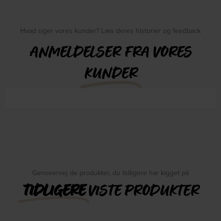
Hvad siger vores kunder? Læs deres historier og feedback
ANMELDELSER FRA VORES
KUNDER
Genovervej de produkter, du tidligere har kigget på
TIDLIGERE
VISTE PRODUKTER