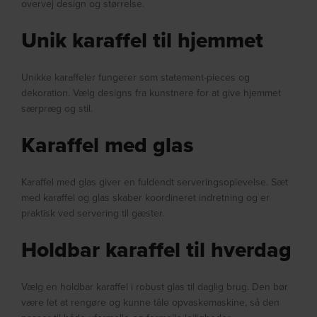
overvej design og størrelse.
Unik karaffel til hjemmet
Unikke karaffeler fungerer som statement-pieces og
dekoration. Vælg designs fra kunstnere for at give hjemmet
særpræg og stil.
Karaffel med glas
Karaffel med glas giver en fuldendt serveringsoplevelse. Sæt
med karaffel og glas skaber koordineret indretning og er
praktisk ved servering til gæster.
Holdbar karaffel til hverdag
Vælg en holdbar karaffel i robust glas til daglig brug. Den bør
være let at rengøre og kunne tåle opvaskemaskine, så den