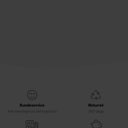
Kundeservice
Returret
Alle hverdage (se åbningstider)
365 dage