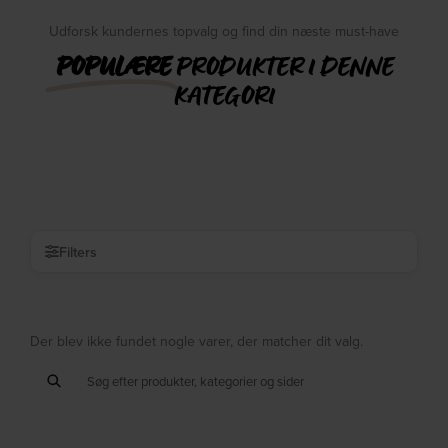
Udforsk kundernes topvalg og find din næste must-have
POPULÆRE
PRODUKTER I DENNE
KATEGORI
Filters
Der blev ikke fundet nogle varer, der matcher dit valg.