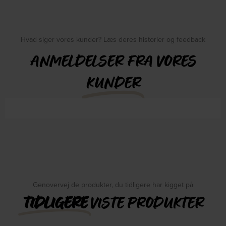
Hvad siger vores kunder? Læs deres historier og feedback
ANMELDELSER FRA VORES
KUNDER
Genovervej de produkter, du tidligere har kigget på
TIDLIGERE
VISTE PRODUKTER