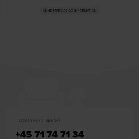
KUNDESERVICE OG INFORMATION
Hvordan kan vi hjælpe?
+45 71 74 71 34