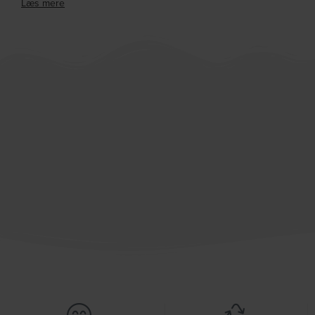
Læs mere