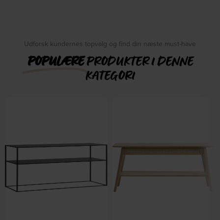
Udforsk kundernes topvalg og find din næste must-have
POPULÆRE
PRODUKTER I DENNE
KATEGORI