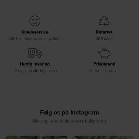
Kundeservice
Returret
Alle hverdage (se åbningstider)
365 dage
Hurtig levering
Prisgaranti
1-2 dage på alle lagervarer
Vi matcher prisen
Følg os på Instagram
Bliv inspireret af de nyeste boligtrends