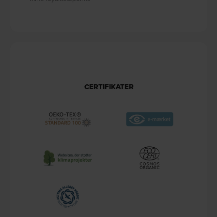
CERTIFIKATER