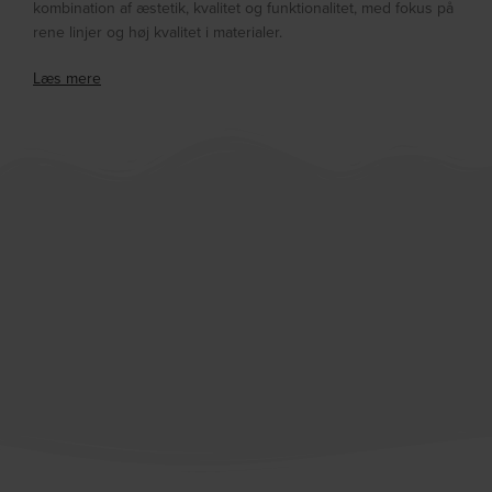
kombination af æstetik, kvalitet og funktionalitet, med fokus på
rene linjer og høj kvalitet i materialer.
Læs mere