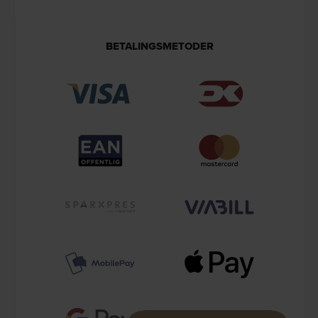
BETALINGSMETODER