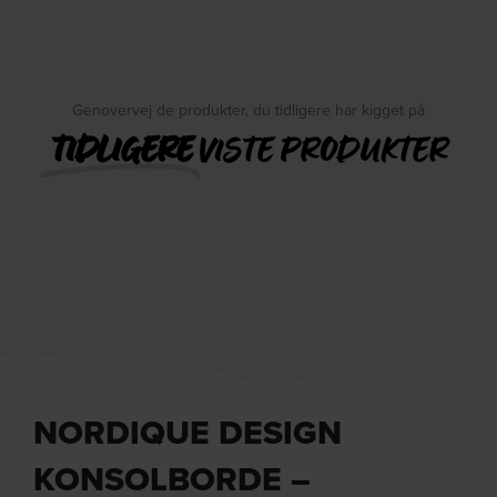
Genovervej de produkter, du tidligere har kigget på
TIDLIGERE
VISTE PRODUKTER
NORDIQUE DESIGN
KONSOLBORDE –