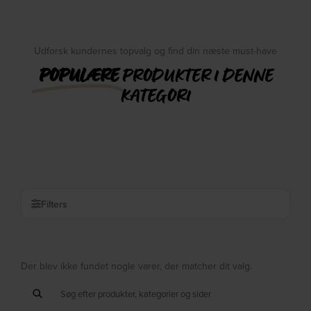
Udforsk kundernes topvalg og find din næste must-have
POPULÆRE
PRODUKTER I DENNE
KATEGORI
Filters
Der blev ikke fundet nogle varer, der matcher dit valg.