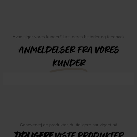
Hvad siger vores kunder? Læs deres historier og feedback
ANMELDELSER FRA VORES
KUNDER
Genovervej de produkter, du tidligere har kigget på
TIDLIGERE
VISTE PRODUKTER