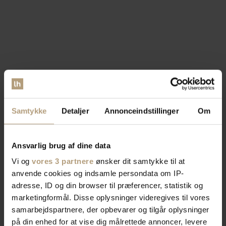
Samtykke
Detaljer
Annonceindstillinger
Om
Ansvarlig brug af dine data
Vi og
vores 3 partnere
ønsker dit samtykke til at
anvende cookies og indsamle persondata om IP-
adresse, ID og din browser til præferencer, statistik og
marketingformål. Disse oplysninger videregives til vores
samarbejdspartnere, der opbevarer og tilgår oplysninger
på din enhed for at vise dig målrettede annoncer, levere